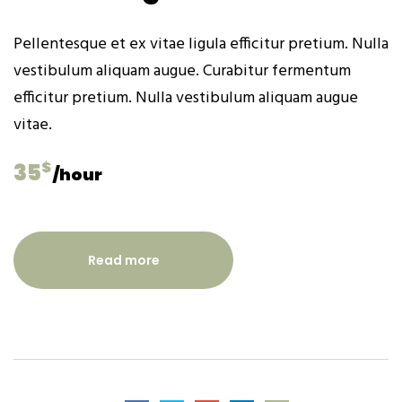
Pellentesque et ex vitae ligula efficitur pretium. Nulla
vestibulum aliquam augue. Curabitur fermentum
efficitur pretium. Nulla vestibulum aliquam augue
vitae.
$
35
/hour
Read more