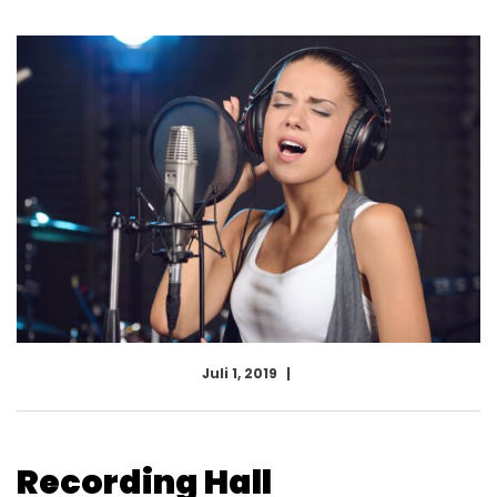
Juli 1, 2019
Recording Hall