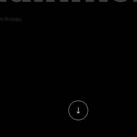
m Niveau.