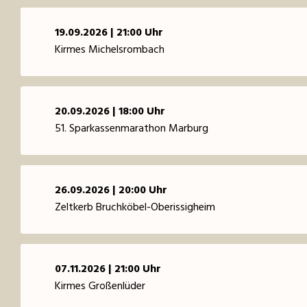
19.09.2026 | 21:00 Uhr
Kirmes Michelsrombach
20.09.2026 | 18:00 Uhr
51. Sparkassenmarathon Marburg
26.09.2026 | 20:00 Uhr
Zeltkerb Bruchköbel-Oberissigheim
07.11.2026 | 21:00 Uhr
Kirmes Großenlüder