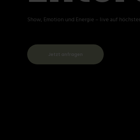
Show, Emotion und Energie – live auf höchste
Jetzt anfragen