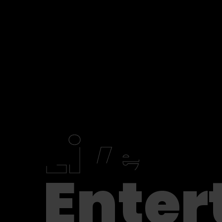
Home
Kontakt
Live
Enter