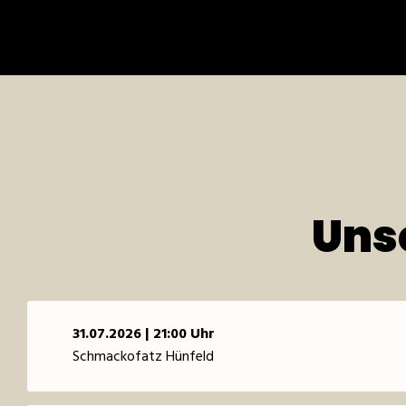
Uns
31.07.2026 | 21:00 Uhr
Schmackofatz Hünfeld