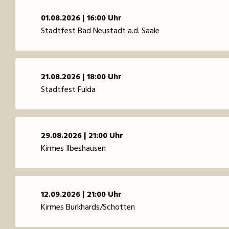
01.08.2026 | 16:00 Uhr
Stadtfest Bad Neustadt a.d. Saale
21.08.2026 | 18:00 Uhr
Stadtfest Fulda
29.08.2026 | 21:00 Uhr
Kirmes Ilbeshausen
12.09.2026 | 21:00 Uhr
Kirmes Burkhards/Schotten