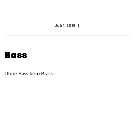
Juli 1, 2019
Bass
Ohne Bass kein Brass.