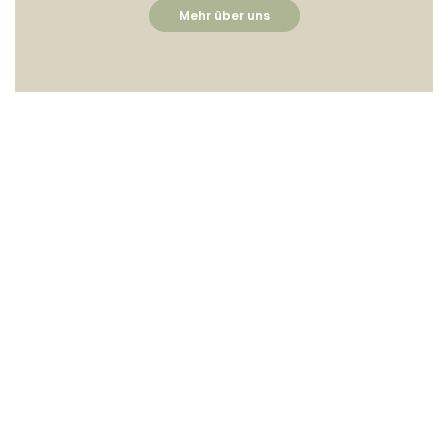
Mehr über uns