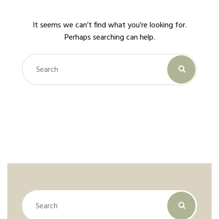
It seems we can’t find what you’re looking for.
Perhaps searching can help.