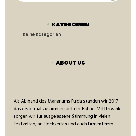
KATEGORIEN
Keine Kategorien
ABOUT US
Als Abiband des Marianums Fulda standen wir 2017
das erste mal zusammen auf der Bühne. Mittlerweile
sorgen wir für ausgelassene Stimmung in vielen
Festzelten, an Hochzeiten und auch Firmenfeiern.